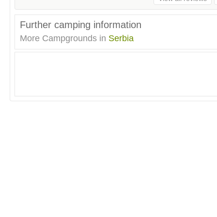
Further camping information
More Campgrounds in
Serbia