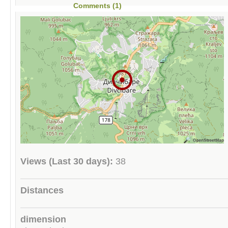
Comments (1)
Views (Last 30 days):
38
Distances
dimension