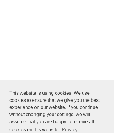
This website is using cookies. We use
cookies to ensure that we give you the best
experience on our website. If you continue
without changing your settings, we will
assume that you are happy to receive all
cookies on this website.
Privacy