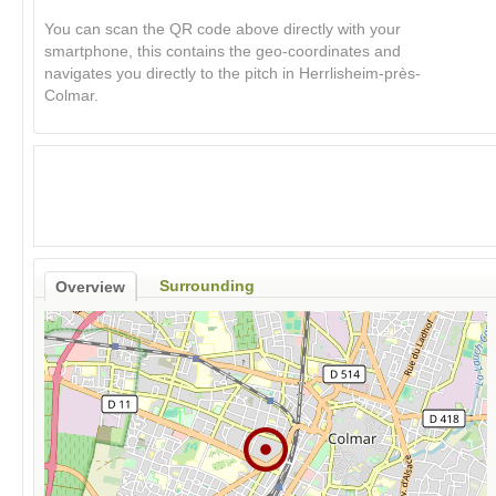
You can scan the QR code above directly with your
smartphone, this contains the geo-coordinates and
navigates you directly to the pitch in Herrlisheim-près-
Colmar.
Surrounding
Overview