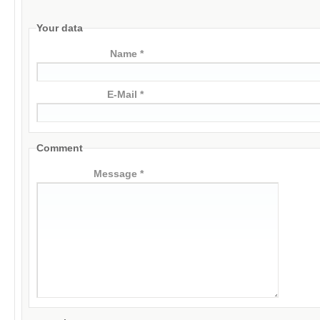
Your data
Name *
E-Mail *
Comment
Message *