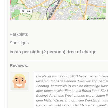
Parkplatz
Sonstiges
costs per night (2 persons)
:
free of charge
Reviews:
Die Nacht vom 29.06. 2013 haben wir auf dies
unserem Mobil gestanden. Dies war von Samst
Sonntag. Vermutlich ist es eine ehemalige Kase
aber heute etliche Firmen mit Büros ihren Sitz
Bedingt durch das Wochenende waren kaum F
dem Platz. Wie es an normalen Werktagen aus
können wir nicht sagen. Der Platz ist aufgeteilt