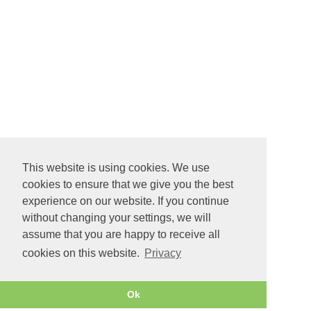
This website is using cookies. We use
cookies to ensure that we give you the best
experience on our website. If you continue
without changing your settings, we will
assume that you are happy to receive all
cookies on this website.
Privacy
Ok