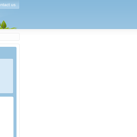
ntact us