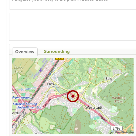
Surrounding
Overview