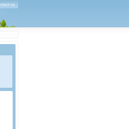
ntact us