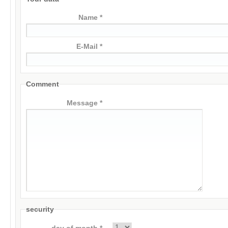
Name *
E-Mail *
Comment
Message *
security