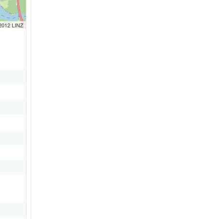
 2012 LINZ