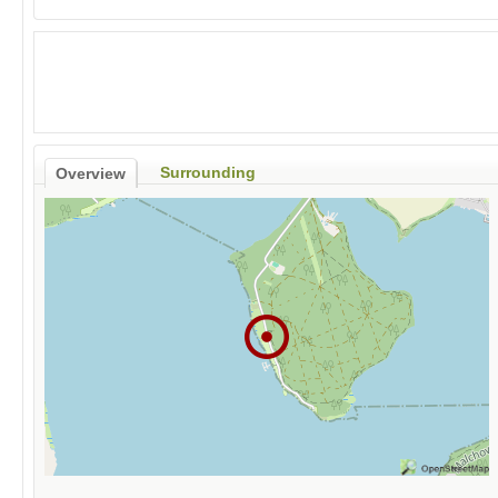
Surrounding
Overview