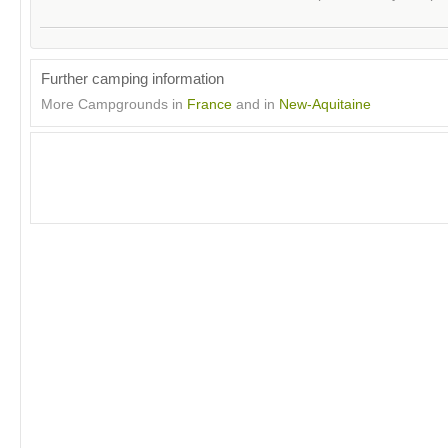
Further camping information
More Campgrounds in
France
and in
New-Aquitaine