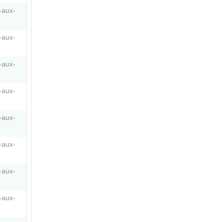
-aux-
-aux-
-aux-
-aux-
-aux-
-aux-
-aux-
-aux-