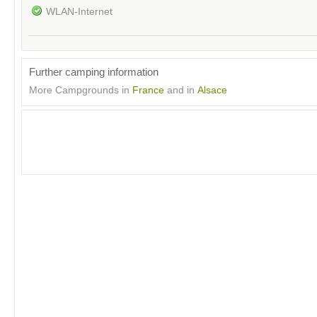
WLAN-Internet
Further camping information
More Campgrounds in
France
and in
Alsace