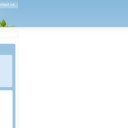
ntact us