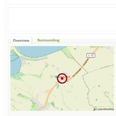
Surrounding
Overview