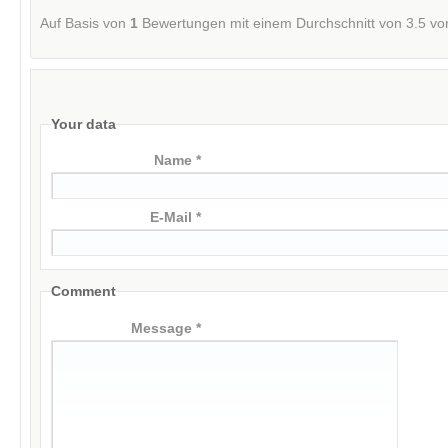
Auf Basis von
1
Bewertungen mit einem Durchschnitt von
3.5
vo
Your data
Name *
E-Mail *
Comment
Message *