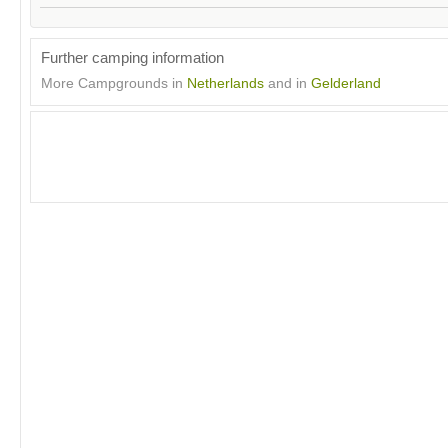
Further camping information
More Campgrounds in
Netherlands
and in
Gelderland