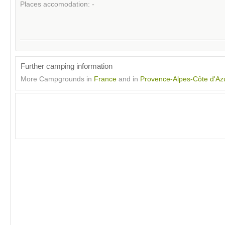
Places accomodation: -
Further camping information
More Campgrounds in
France
and in
Provence-Alpes-Côte d'Az