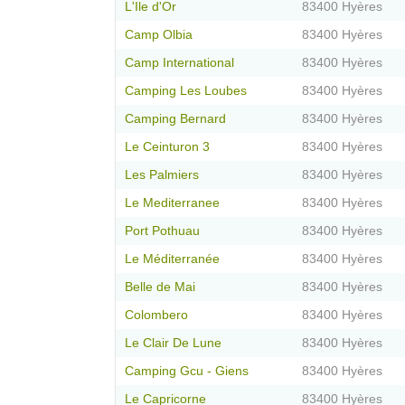
L'Ile d'Or
83400 Hyères
Camp Olbia
83400 Hyères
Camp International
83400 Hyères
Camping Les Loubes
83400 Hyères
Camping Bernard
83400 Hyères
Le Ceinturon 3
83400 Hyères
Les Palmiers
83400 Hyères
Le Mediterranee
83400 Hyères
Port Pothuau
83400 Hyères
Le Méditerranée
83400 Hyères
Belle de Mai
83400 Hyères
Colombero
83400 Hyères
Le Clair De Lune
83400 Hyères
Camping Gcu - Giens
83400 Hyères
Le Capricorne
83400 Hyères