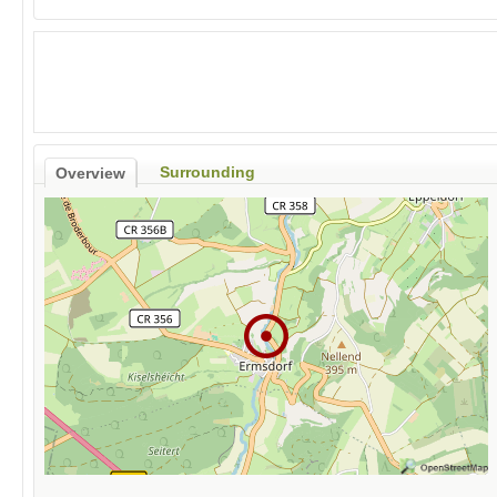
Surrounding
Overview