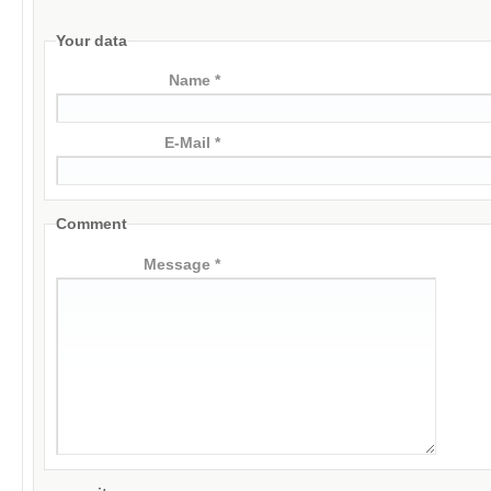
Your data
Name *
E-Mail *
Comment
Message *