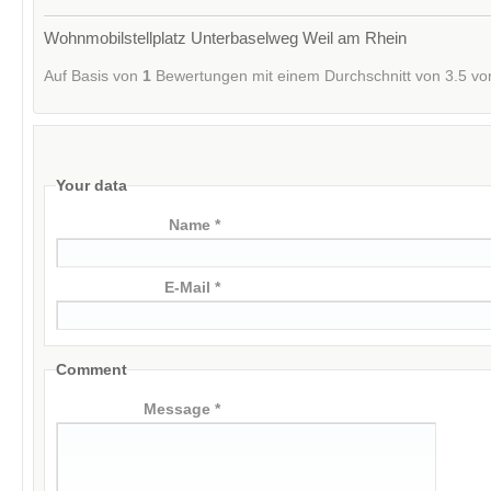
Wohnmobilstellplatz Unterbaselweg Weil am Rhein
Auf Basis von
1
Bewertungen mit einem Durchschnitt von
3.5
vo
Your data
Name *
E-Mail *
Comment
Message *