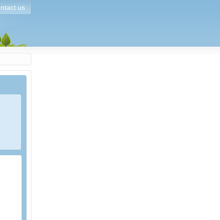
ntact us