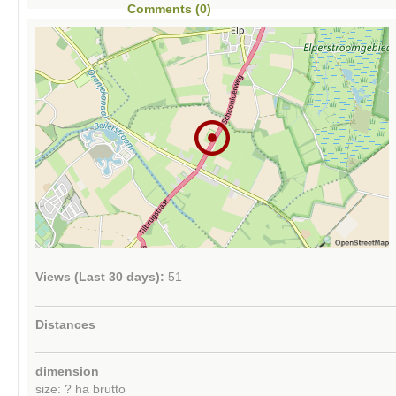
Comments (0)
Views (Last 30 days):
51
Distances
dimension
size: ? ha brutto