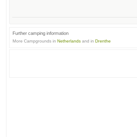
Further camping information
More Campgrounds in
Netherlands
and in
Drenthe