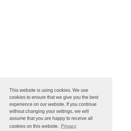
This website is using cookies. We use
cookies to ensure that we give you the best
experience on our website. If you continue
without changing your settings, we will
assume that you are happy to receive all
cookies on this website.
Privacy