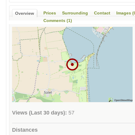
Prices
Surrounding
Contact
Images (
Overview
Comments (1)
Views (Last 30 days):
57
Distances