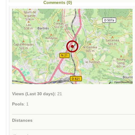
Comments (0)
Views (Last 30 days):
21
Pools
: 1
Distances